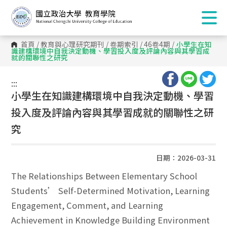
首頁
/
教育與心理研究期刊
/
卷期索引
/
46卷4期
/
小學生在知
識建構環境中自我決定動機、學習投入度及評論內容與其學習成
就的關聯性之研究
:::
:::
小學生在知識建構環境中自我決定動機、學習
投入度及評論內容與其學習成就的關聯性之研
究
日期：2026-03-31
The Relationships Between Elementary School
Students’ Self-Determined Motivation, Learning
Engagement, Comment, and Learning
Achievement in Knowledge Building Environment