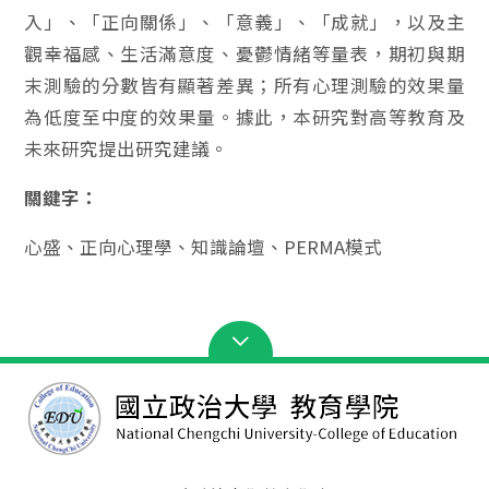
入」、「正向關係」、「意義」、「成就」，以及主
觀幸福感、生活滿意度、憂鬱情緒等量表，期初與期
末測驗的分數皆有顯著差異；所有心理測驗的效果量
為低度至中度的效果量。據此，本研究對高等教育及
未來研究提出研究建議。
關鍵字：
心盛、正向心理學、知識論壇、PERMA模式