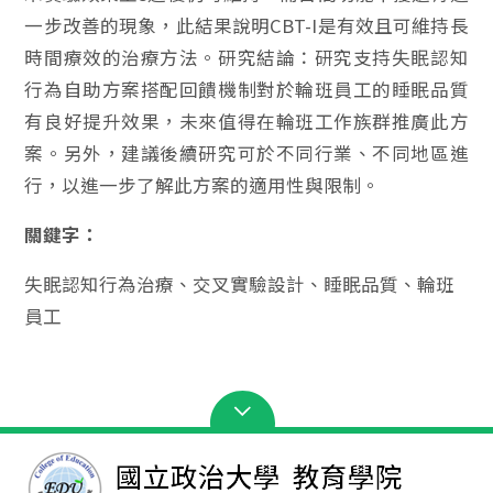
一步改善的現象，此結果說明CBT-I是有效且可維持長
時間療效的治療方法。研究結論：研究支持失眠認知
行為自助方案搭配回饋機制對於輪班員工的睡眠品質
有良好提升效果，未來值得在輪班工作族群推廣此方
案。另外，建議後續研究可於不同行業、不同地區進
行，以進一步了解此方案的適用性與限制。
關鍵字：
失眠認知行為治療、交叉實驗設計、睡眠品質、輪班
員工