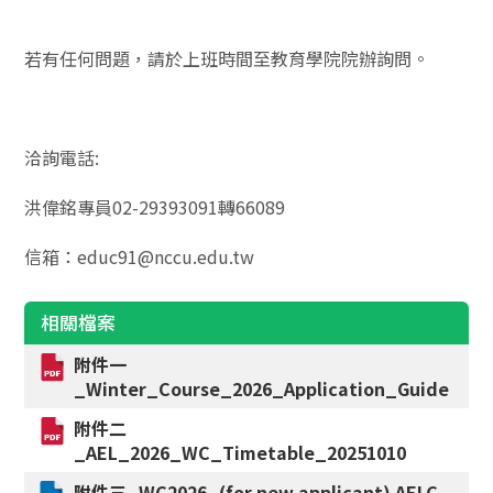
若有任何問題，請於上班時間至教育學院院辦詢問。
洽詢電話:
洪偉銘專員02-29393091轉66089
信箱：educ91@nccu.edu.tw
相關檔案
附件一
_Winter_Course_2026_Application_Guide
附件二
_AEL_2026_WC_Timetable_20251010
附件三_WC2026_(for new applicant) AELC