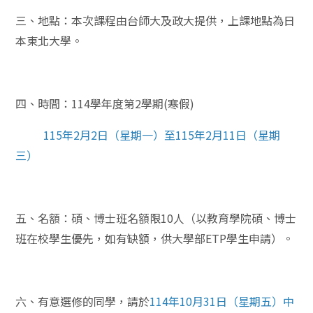
三、地點：本次課程由台師大及政大提供，上課地點為日
本東北大學。
四、時間：114學年度第2學期(寒假)
115年2月2日（星期一）至115年2月11日（星期
三）
五、名額：碩、博士班名額限10人（以教育學院碩、博士
班在校學生優先，如有缺額，供大學部ETP學生申請）。
六、有意選修的同學，請於
114年10月31日（星期五）中