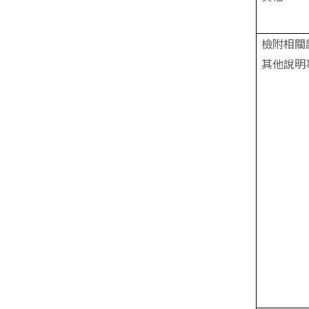
檢附相關
其他說明