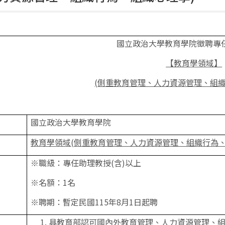
國立政治大學教育學院徵聘專
【教育學領域】
(
側重
教育管理、人力資源管理、組
國立政治大學教育學院
教育學領域(側重教育管理、人力資源管理、組織行為、
※職級：專任助理教授(含)以上
※名額：1名
※聘期：暫定民國115年8月1日起聘
具教育部認可國內外教育管理、人力資源管理、