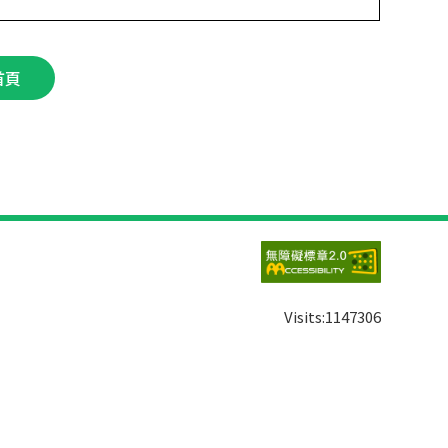
首頁
Visits:
1147306