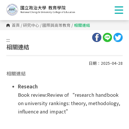
首頁
/
研究中心
/
國際與高等教育
/
相關連結
:::
:::
相關連結
日期：2025-04-28
相關連結
Reseach
Book review:Review of “research handbook
on university rankings: theory, methodology,
influence and impact”