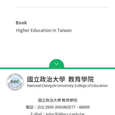
Book
Higher Education in Taiwan
國立政治大學 教育學院
電話：(02) 2939-3091#62077、66089
E-Mail：educ91@nccu.edu.tw