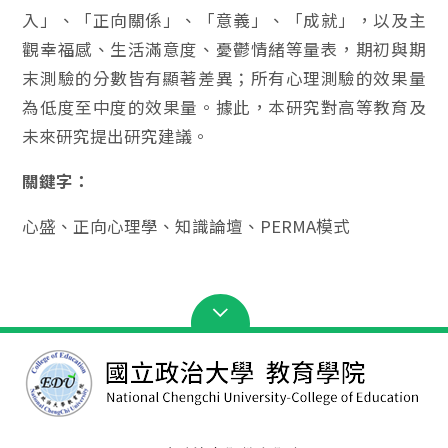
入」、「正向關係」、「意義」、「成就」，以及主
觀幸福感、生活滿意度、憂鬱情緒等量表，期初與期
末測驗的分數皆有顯著差異；所有心理測驗的效果量
為低度至中度的效果量。據此，本研究對高等教育及
未來研究提出研究建議。
關鍵字：
心盛、正向心理學、知識論壇、PERMA模式