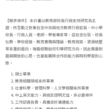
【徵求條件】 本計畫以教育部校長行政支持研究為主
題，所互動之對象包含中央與地方教育行政官員、中小學
校長、行政人員、老師、學者專家等，這包含社區、校長
社群、學校經營、教育實務與理論、教育政策、資源統整
等多重的面向，端看經驗如何引導研究方向，因此需要耐
磨與開放的心思，也要能團隊合作的能力與時刻學習的心
態。
碩士畢業
教育相關領域系所畢業
社會科學、管理科學、人文學相關系所畢業
中上英文能力，具檢定證明尤佳，非必要條件
工作認真負責，具備良好溝通能力