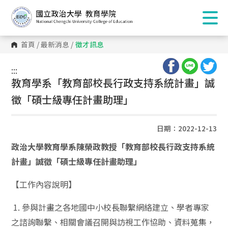
首頁
/
最新消息
/
徵才訊息
:::
:::
教育學系「教育部校長行政支持系統計畫」誠
徵「碩士級專任計畫助理」
日期：2022-12-13
政治大學教育學系陳榮政教授「教育部校長行政支持系統
計畫」誠徵「碩士級專任計畫助理」
【工作內容說明】
1. 參與計畫之各地國中小校長聯繫網絡建立、學者專家
之諮詢聯繫、相關會議召開與訪視工作協助、資料蒐集，