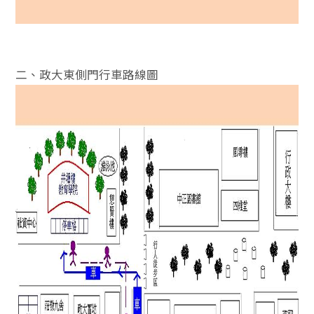
二、政大東側門行車路線圖