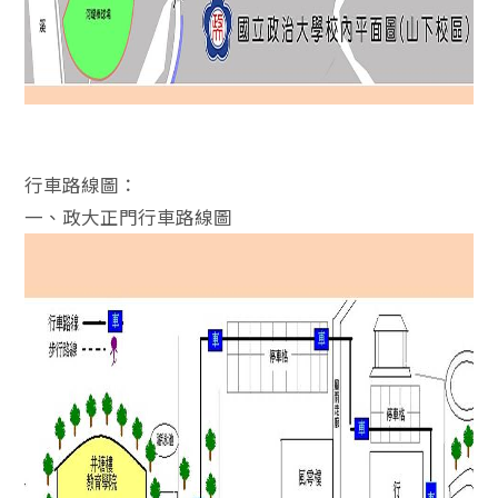
行車路線圖：
一、政大正門行車路線圖