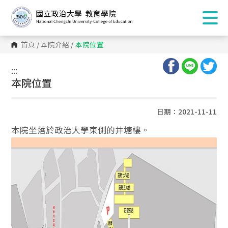
首頁
/
本院介紹
/
本院位置
:::
:::
本院位置
日期：2021-11-11
本院坐落於政治大學東側的井塘樓。