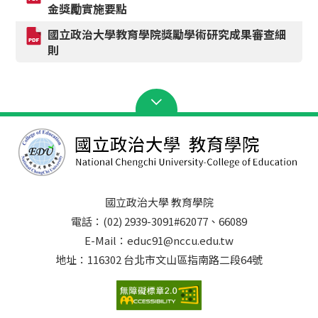
金獎勵實施要點
國立政治大學教育學院獎勵學術研究成果審查細
則
國立政治大學 教育學院
電話：(02) 2939-3091#62077、66089
E-Mail：educ91@nccu.edu.tw
地址：116302 台北市文山區指南路二段64號