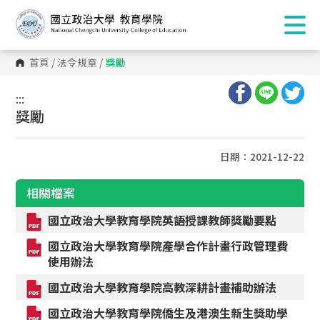
首頁
/
法令規章
/
獎勵
:::
:::
獎勵
日期：2021-12-22
相關檔案
國立政治大學教育學院英語授課教師獎勵要點
國立政治大學教育學院產學合作計畫行政管理費
使用辦法
國立政治大學教育學院高教深耕計畫補助辦法
國立政治大學教育學院僑生及港澳生新生獎助學