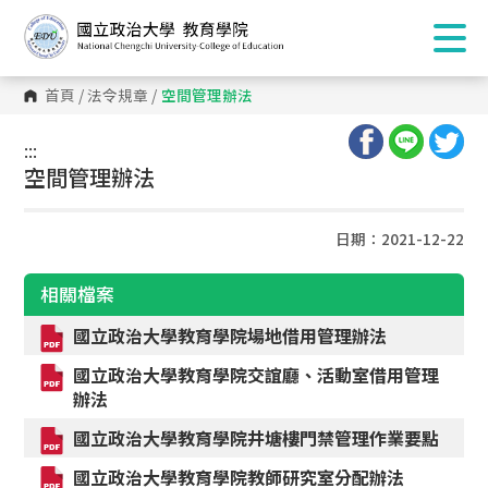
首頁
/
法令規章
/
空間管理辦法
:::
:::
空間管理辦法
日期：2021-12-22
相關檔案
國立政治大學教育學院場地借用管理辦法
國立政治大學教育學院交誼廳、活動室借用管理
辦法
國立政治大學教育學院井塘樓門禁管理作業要點
國立政治大學教育學院教師研究室分配辦法