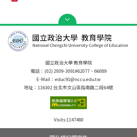
國立政治大學 教育學院
電話：(02) 2939-3091#62077、66089
E-Mail：educ91@nccu.edu.tw
地址：116302 台北市文山區指南路二段64號
Visits:
1147480