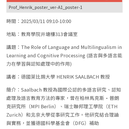
Prof_Henrik_poster_ver-A1_poster-1
時間：2025/03/11 09:10-10:00
地點：教育學院井塘樓313會議室
講題：The Role of Language and Multilingualism in
Learning and Cognitive Processing (語言與多語言能
力在學習與認知處理中的作用)
講者：德國萊比錫大學 HENRIK SAALBACH 教授
簡介：Saalbach 教授為國際公認的多語言研究、認知
處理及語言教育方法的專家，曾在柏林馬克斯·普朗
克研究所（MPI Berlin）、瑞士聯邦理工學院（ETH
Zurich）和北京大學從事研究工作。他研究結合理論
與實務，並獲德國科學基金會（DFG）補助