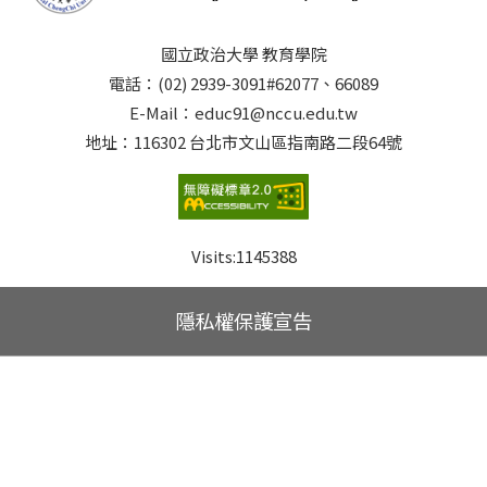
國立政治大學 教育學院
電話：(02) 2939-3091#62077、66089
E-Mail：educ91@nccu.edu.tw
地址：116302 台北市文山區指南路二段64號
Visits:
1145388
隱私權保護宣告