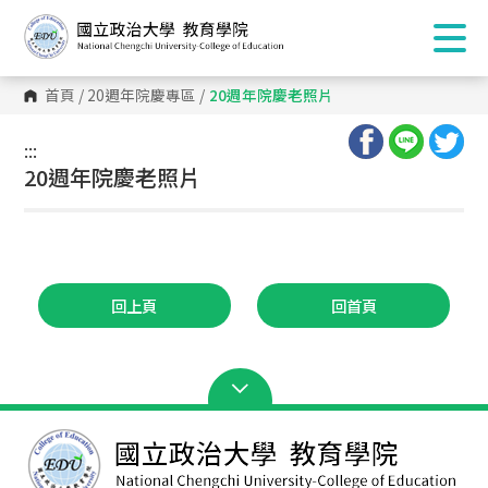
首頁
/
20週年院慶專區
/
20週年院慶老照片
:::
:::
20週年院慶老照片
回上頁
回首頁