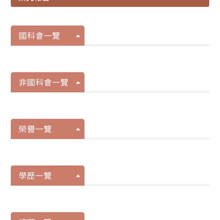
國科會一覽
非國科會一覽
榮譽一覽
學歷一覽