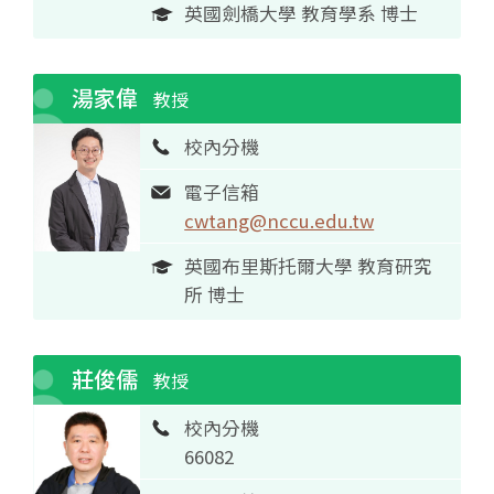
英國劍橋大學 教育學系 博士
湯家偉
教授
校內分機
電子信箱
cwtang@nccu.edu.tw
英國布里斯托爾大學 教育研究
所 博士
莊俊儒
教授
校內分機
66082