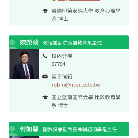
美國印第安納大學 教育心理學
系 博士
陳榮政
教授兼副院長兼教育系主任
校內分機
67794
電子信箱
robin@nccu.edu.tw
國立暨南國際大學 比較教育學
系 博士
傅如馨
副教授兼副院長兼輔諮碩學程主任