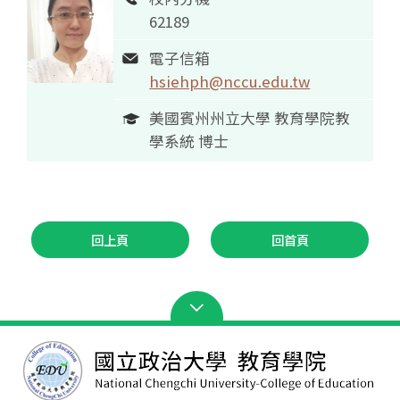
62189
電子信箱
hsiehph@nccu.edu.tw
美國賓州州立大學 教育學院教
學系統 博士
回上頁
回首頁