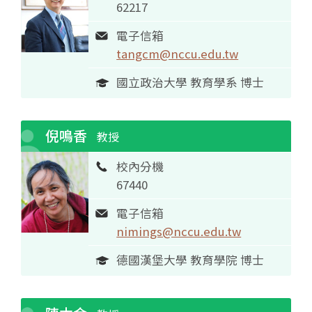
62217
電子信箱
tangcm@nccu.edu.tw
國立政治大學 教育學系 博士
倪鳴香
教授
校內分機
67440
電子信箱
nimings@nccu.edu.tw
德國漢堡大學 教育學院 博士