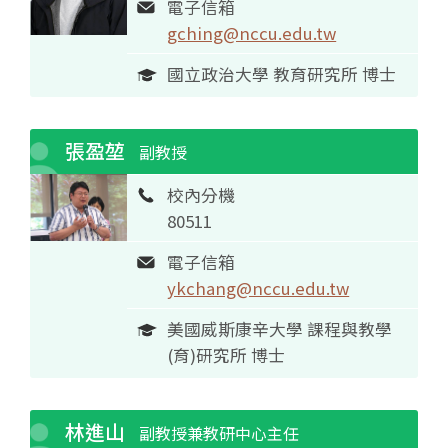
電子信箱
gching@nccu.edu.tw
國立政治大學 教育研究所 博士
張盈堃
副教授
校內分機
80511
電子信箱
ykchang@nccu.edu.tw
美國威斯康辛大學 課程與教學
(育)研究所 博士
林進山
副教授兼教研中心主任