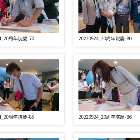
24_20周年院慶-70
20220924_20周年院慶-80
24_20周年院慶-85
20220924_20周年院慶-86