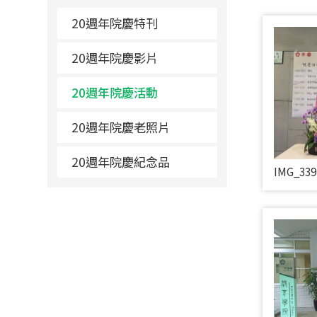
20週年院慶特刊
20週年院慶影片
20週年院慶活動
20週年院慶老照片
20週年院慶紀念品
IMG_339