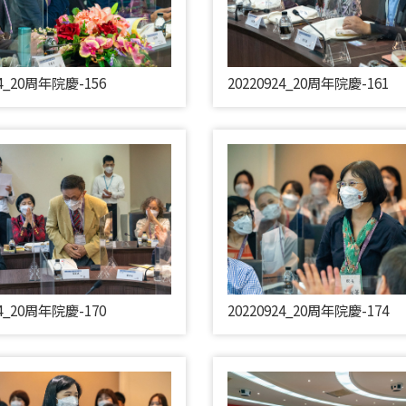
24_20周年院慶-156
20220924_20周年院慶-161
24_20周年院慶-170
20220924_20周年院慶-174