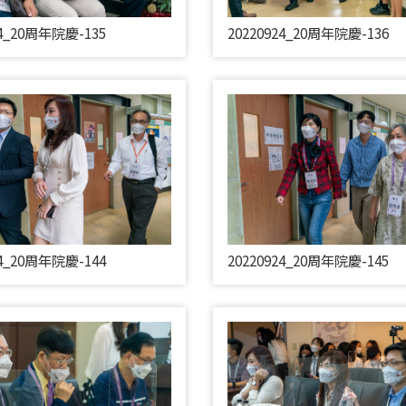
24_20周年院慶-135
20220924_20周年院慶-136
24_20周年院慶-144
20220924_20周年院慶-145