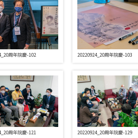
24_20周年院慶-102
20220924_20周年院慶-103
24_20周年院慶-121
20220924_20周年院慶-129