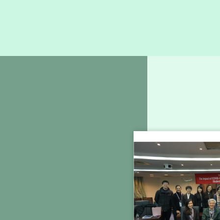
活動與
2025.03.17
講
活動與
2025.02.11
講
活動與
2026.02.09
講
活動與
2025.10.22
講