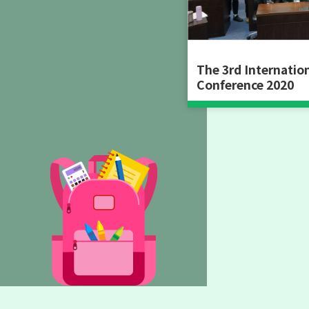
活動與
2025.08.12
講
The 3rd Internatio
Conference 2020
活動與
2025.05.13
講
活動與
2025.05.13
講
活動與
2025.05.13
講
活動與