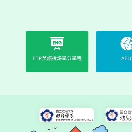
2025.05.13
講
活動與
2025.05.05
講
ETP英語授課學分學程
AEL
活動與
2025.03.17
講
活動與
2025.02.11
講