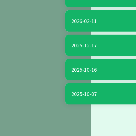
活動與
2025.05.13
講
2026-02-11
2025-12-17
活動與
2025.05.13
講
2025-10-16
活動與
2025.05.05
講
2025-10-07
活動與
2025.03.17
講