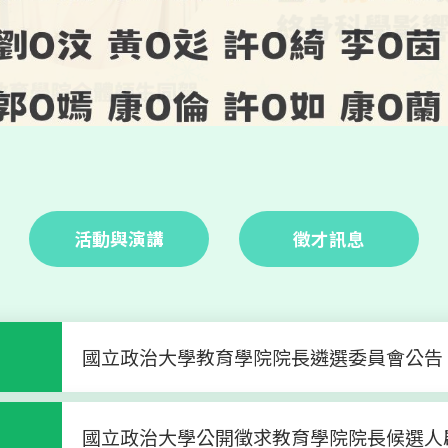
活動與演講
徵才訊息
國立政治大學教育學院院長遴選委員會公告
國立政治大學公開徵求教育學院院長候選人