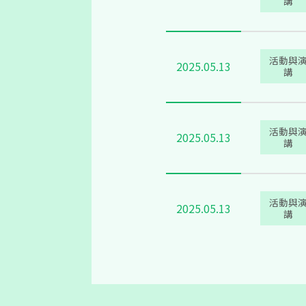
講
活動與
2025.05.13
講
活動與
2025.05.13
講
活動與
2025.05.13
講
活動與
2025.05.05
講