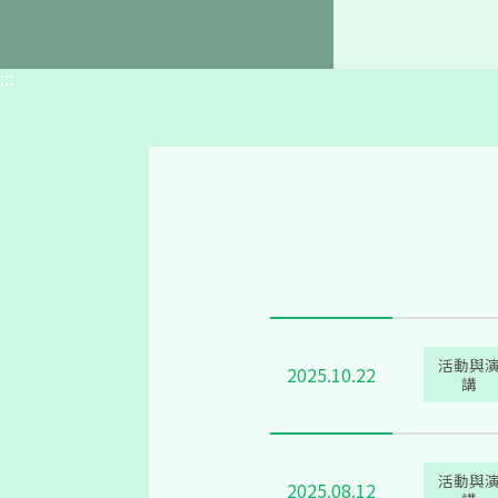
活動與
2025.02.11
講
:::
活動與
2026.02.09
講
活動與
2025.10.22
講
活動與
2025.08.12
講
活動與
2025.05.13