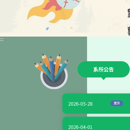
:::
系所公告
2026-05-28
置頂
2026-04-01