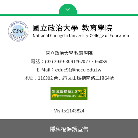
國立政治大學 教育學院
電話：(02) 2939-3091#62077、66089
E-Mail：educ91@nccu.edu.tw
地址：116302 台北市文山區指南路二段64號
Visits:
1143824
隱私權保護宣告