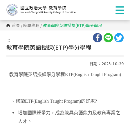
首頁
/
院屬學程
/
教育學院英語授課(ETP)學分學程
:::
:::
教育學院英語授課(ETP)學分學程
日期：2025-10-29
教育學院英語授課學分學程
ETP(English Taught Program)
一、修讀
ETP(English Taught Program)
的好處
?
增加國際競爭力，成為兼具英語能力及教育專業之
人才。