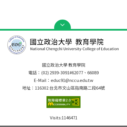
國立政治大學 教育學院
電話：(02) 2939-3091#62077、66089
E-Mail：educ91@nccu.edu.tw
地址：116302 台北市文山區指南路二段64號
Visits:
1146471