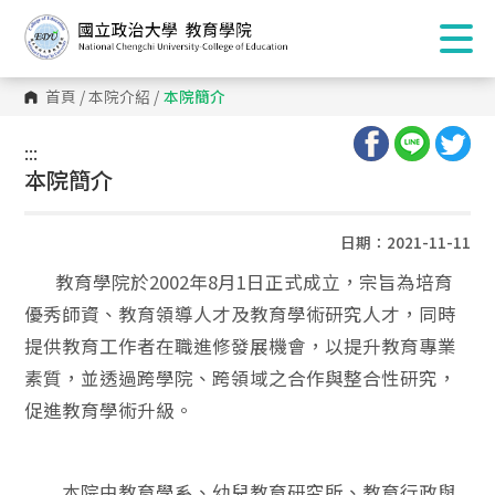
首頁
/
本院介紹
/
本院簡介
:::
:::
本院簡介
日期：2021-11-11
教育學院於2002年8月1日正式成立，宗旨為培育
優秀師資、教育領導人才及教育學術研究人才，同時
提供教育工作者在職進修發展機會，以提升教育專業
素質，並透過跨學院、跨領域之合作與整合性研究，
促進教育學術升級。
本院由教育學系、幼兒教育研究所、教育行政與