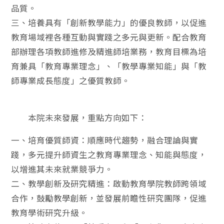
品質。
三、培養具有「創新教學能力」的優良教師，以促進
教育場域裡各種互動與實踐之多元與更新。配合教育
部辦理各項教師進修及精進師培業務，教育目標為培
育兼具「教育專業理念」、「教學專業知能」與「教
師專業成長態度」之優質教師。
本院未來發展，重點方向如下：
一、培育優質師資：順應時代趨勢，融合理論與實
踐，多元提升師資生之教育專業理念、知能與態度，
以增進其未來就業競爭力。
二、教學創新及研究精進：啟動教育學院教師跨領域
合作，鼓勵教學創新，並發展前瞻性研究團隊，促進
教育學術研究升級。