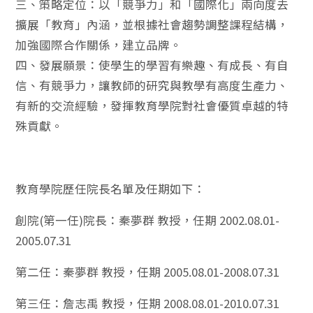
三、策略定位：以「競爭力」和「國際化」兩向度去
擴展「教育」內涵，並根據社會趨勢調整課程結構，
加強國際合作關係，建立品牌。
四、發展願景：使學生的學習有樂趣、有成長、有自
信、有競爭力，讓教師的研究與教學有高度生產力、
有新的交流經驗，發揮教育學院對社會優質卓越的特
殊貢獻。
教育學院歷任院長名單及任期如下：
創院(第一任)院長：秦夢群 教授，任期 2002.08.01-
2005.07.31
第二任：秦夢群 教授，任期 2005.08.01-2008.07.31
第三任：詹志禹 教授，任期 2008.08.01-2010.07.31