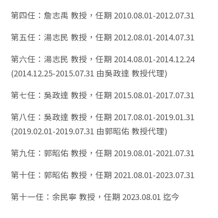
第四任：詹志禹 教授，任期 2010.08.01-2012.07.31
第五任：湯志民 教授，任期 2012.08.01-2014.07.31
第六任：湯志民 教授，任期 2014.08.01-2014.12.24
(2014.12.25-2015.07.31 由吳政達 教授代理)
第七任：吳政達 教授，任期 2015.08.01-2017.07.31
第八任：吳政達 教授，任期 2017.08.01-2019.01.31
(2019.02.01-2019.07.31 由郭昭佑 教授代理)
第九任：郭昭佑 教授，任期 2019.08.01-2021.07.31
第十任：郭昭佑 教授，任期 2021.08.01-2023.07.31
第十一任：余民寧 教授，任期 2023.08.01 迄今