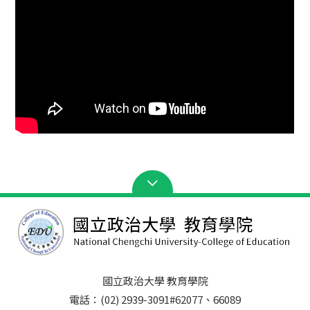
國立政治大學 教育學院
電話：(02) 2939-3091#62077、66089