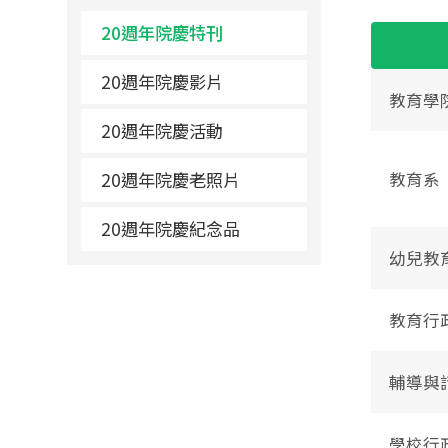
20週年院慶特刊
20週年院慶影片
教育學
20週年院慶活動
教育系
20週年院慶老照片
20週年院慶紀念品
幼兒教
教育行
輔導與
學校行