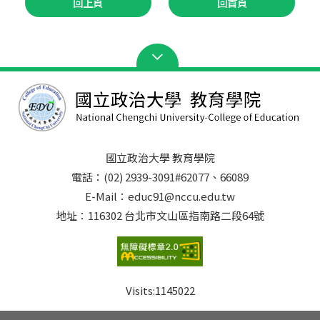
回上頁
回首頁
國立政治大學 教育學院
電話：(02) 2939-3091#62077、66089
E-Mail：educ91@nccu.edu.tw
地址：116302 台北市文山區指南路二段64號
Visits:
1145022