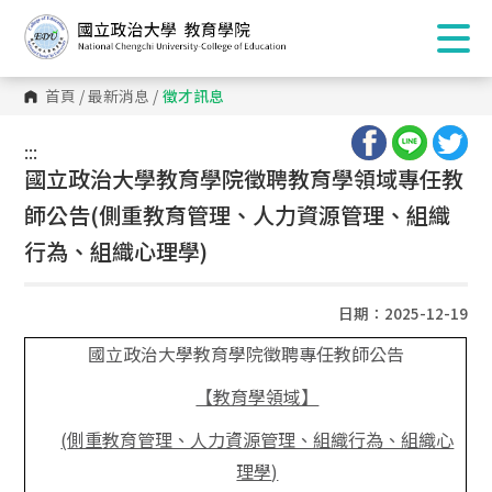
首頁
/
最新消息
/
徵才訊息
:::
:::
國立政治大學教育學院徵聘教育學領域專任教
師公告(側重教育管理、人力資源管理、組織
行為、組織心理學)
日期：2025-12-19
國立政治大學教育學院徵聘專任教師公告
【教育學領域】
(
側重
教育管理、人力資源管理、組織行為、組織心
理學
)