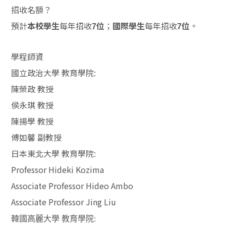
招收名額？
預計
每年招收
；
每年招收
。
本校學生
7位
國際學生
7位
學程師資
國立政治大學 教育學院:
陳榮政 教授
侯永琪 教授
陳揚學 教授
傅如馨 副教授
日本東北大學 教育學院:
Professor Hideki Kozima
Associate Professor Hideo Ambo
Associate Professor Jing Liu
韓國高麗大學 教育學院: