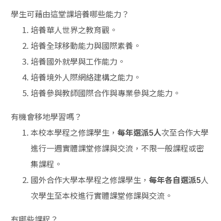
學生可藉由這堂課培養哪些能力？
培養華人世界之教育觀。
培養全球移動能力與國際素養。
培養國外就學與工作能力。
培養境外人際網絡建構之能力。
培養參與教師國際合作與專業參與之能力。
有機會移地學習嗎？
本校本學程之修課學生，
次至合作大學
每年選派5人
進行一週實體課堂修課與交流，不限一般課程或密
集課程。
國外合作大學本學程之修課學生，
人
每年各自選派5
次學生至本校進行實體課堂修課與交流。
有哪些課程？