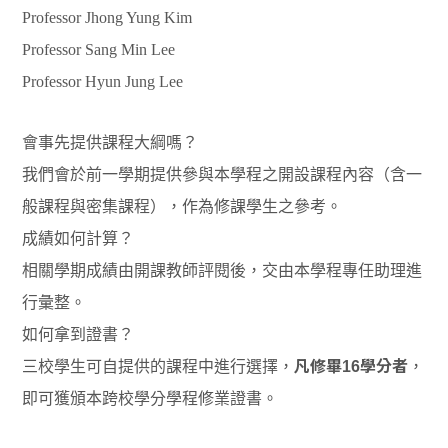
Professor Jhong Yung Kim
Professor Sang Min Lee
Professor Hyun Jung Lee
會事先提供課程大綱嗎？
我們會於前一學期提供參與本學程之開設課程內容（含一
般課程與密集課程），作為修課學生之參考。
成績如何計算？
相關學期成績由開課教師評閱後，交由本學程專任助理進
行彙整。
如何拿到證書？
三校學生可自提供的課程中進行選擇，
凡修畢16學分者
，
即可獲頒本跨校學分學程修業證書。