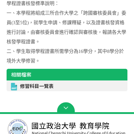
學程證書核發標準說明：
一、本學程將組成三所合作大學之「跨國審核委員會」委
員(3至5位)，就學生申請、修課釋疑，以及證書核發資格
進行討論，由審核委員會進行確認與審核後，報請各大學
核發學程證書。
二、學生取得學程證書所需學分為16學分，其中8學分於
境外大學修習。
相關檔案
修習科目一覽表