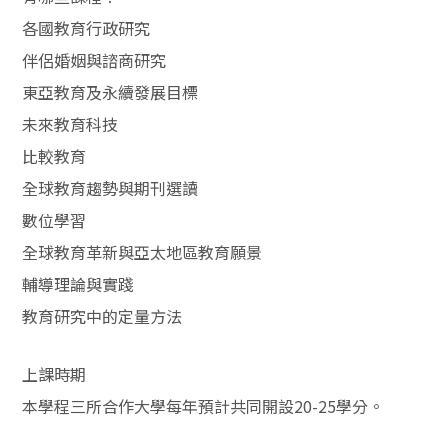
各國教育行政研究
伴侶婚姻與諮商研究
東亞教育及永續發展目標
未來教育科技
比較教育
全球教育趨勢與期刊選讀
數位學習
全球教育革新與亞太地區教育願景
輔導理論與實踐
教育研究中的定量方法
上課時期
本學程三所合作大學每年預計共同開設20-25學分。