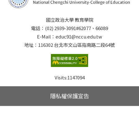
國立政治大學 教育學院
電話：(02) 2939-3091#62077、66089
E-Mail：educ91@nccu.edu.tw
地址：116302 台北市文山區指南路二段64號
Visits:
1147094
隱私權保護宣告